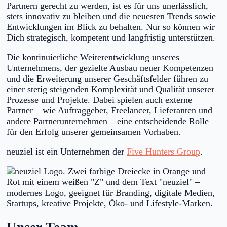
Partnern gerecht zu werden, ist es für uns unerlässlich,
stets innovativ zu bleiben und die neuesten Trends sowie
Entwicklungen im Blick zu behalten. Nur so können wir
Dich strategisch, kompetent und langfristig unterstützen.
Die kontinuierliche Weiterentwicklung unseres
Unternehmens, der gezielte Ausbau neuer Kompetenzen
und die Erweiterung unserer Geschäftsfelder führen zu
einer stetig steigenden Komplexität und Qualität unserer
Prozesse und Projekte. Dabei spielen auch externe
Partner – wie Auftraggeber, Freelancer, Lieferanten und
andere Partnerunternehmen – eine entscheidende Rolle
für den Erfolg unserer gemeinsamen Vorhaben.
neuziel ist ein Unternehmen der
Five Hunters Group
.