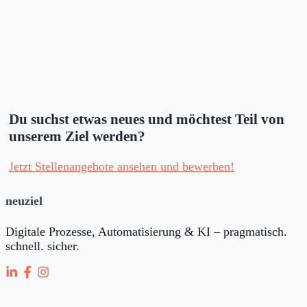
Du suchst etwas neues und möchtest Teil von
unserem Ziel werden?
Jetzt Stellenangebote ansehen und bewerben!
neuziel
Digitale Prozesse, Automatisierung & KI – pragmatisch.
schnell. sicher.