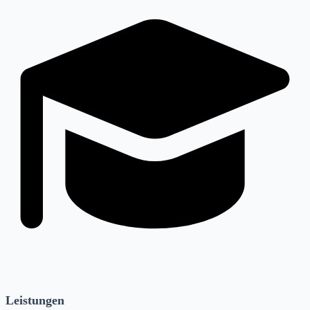
Leistungen